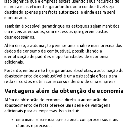
Isso significa que a empresa estará usando seus recursos de
maneira mais eficiente, garantindo que o combustível seja
destinado apenas para frota autorizada, e ainda assim será
monitorado.
Também é possível garantir que os estoques sejam mantidos
em níveis adequados, sem excessos que gerem custos
desnecessários.
Além disso, a automação permite uma análise mais precisa dos
dados de consumo de combustível, possibilitando a
identificação de padrões e oportunidades de economia
adicionais.
Portanto, embora não haja garantias absolutas, a automação do
abastecimento de combustível é uma estratégia eficaz para
reduzir custos e otimizar recursos dentro de uma empresa.
Vantagens além da obtenção de economia
Além da obtenção de economia direta, a automação do
abastecimento de frota oferece uma série de vantagens
adicionais para as empresas. Isso inclui:
uma maior eficiência operacional, com processos mais
rápidos e precisos;