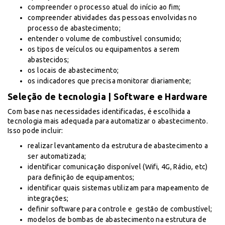
compreender o processo atual do início ao fim;
compreender atividades das pessoas envolvidas no
processo de abastecimento;
entender o volume de combustível consumido;
os tipos de veículos ou equipamentos a serem
abastecidos;
os locais de abastecimento;
os indicadores que precisa monitorar diariamente;
Seleção de tecnologia | Software e Hardware
Com base nas necessidades identificadas, é escolhida a
tecnologia mais adequada para automatizar o abastecimento.
Isso pode incluir:
realizar levantamento da estrutura de abastecimento a
ser automatizada;
identificar comunicação disponível (Wifi, 4G, Rádio, etc)
para definição de equipamentos;
identificar quais sistemas utilizam para mapeamento de
integrações;
definir software para controle e gestão de combustível;
modelos de bombas de abastecimento na estrutura de