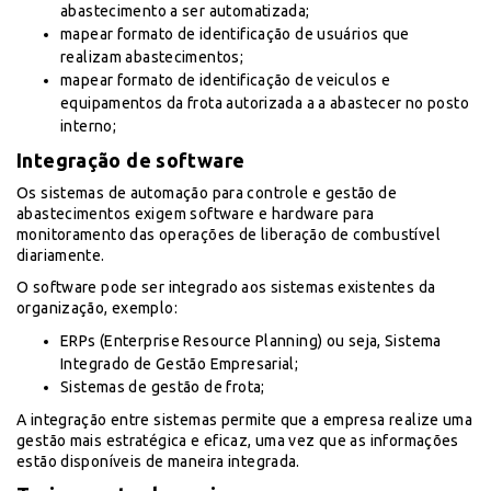
abastecimento a ser automatizada;
mapear formato de identificação de usuários que
realizam abastecimentos;
mapear formato de identificação de veiculos e
equipamentos da frota autorizada a a abastecer no posto
interno;
Integração de software
Os sistemas de automação para controle e gestão de
abastecimentos exigem software e hardware para
monitoramento das operações de liberação de combustível
diariamente.
O software pode ser integrado aos sistemas existentes da
organização, exemplo:
ERPs (
Enterprise Resource Planning) ou seja, Sistema
Integrado de Gestão Empresarial
;
Sistemas de gestão de frota;
A integração entre sistemas permite que a empresa realize uma
gestão mais estratégica e eficaz, uma vez que as informações
estão disponíveis de maneira integrada.