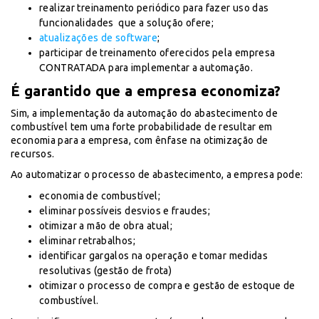
realizar treinamento periódico para fazer uso das
funcionalidades que a solução ofere;
atualizações de software
;
participar de treinamento oferecidos pela empresa
CONTRATADA para implementar a automação.
É garantido que a empresa economiza?
Sim, a implementação da automação do abastecimento de
combustível tem uma forte probabilidade de resultar em
economia para a empresa, com ênfase na otimização de
recursos.
Ao automatizar o processo de abastecimento, a empresa pode:
economia de combustível;
eliminar possíveis desvios e fraudes;
otimizar a mão de obra atual;
eliminar retrabalhos;
identificar gargalos na operação e tomar medidas
resolutivas (gestão de frota)
otimizar o processo de compra e gestão de estoque de
combustível.