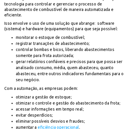
tecnologia para controlar e gerenciar o processo de
abastecimento de combustível de maneira automatizada e
eficiente.
Isso envolve o uso de uma solução que abrange: software
(sistema) e hardware (equipamentos) para que seja possível:
monitorar o estoque de combustível;
registrar transações de abastecimento;
controlar bombas e bicos, liberando abastecimentos
somente para frota autorizada;
gerar relatórios confiáveis e precisos para que possa ser
analisado consumo, média, quem abasteceu, quanto
abasteceu, entre outros indicadores fundamentais para o
seu negócio.
Com a automação, as empresas podem:
otimizar a gestão de estoque;
otimizar o controle e gestão do abastecimento da frota;
acessar informações em tempo real;
evitar desperdícios;
eliminar possíveis desvios e fraudes;
aumentar a
eficiência operacional
.