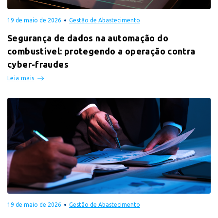
19 de maio de 2026
Gestão de Abastecimento
Segurança de dados na automação do
combustível: protegendo a operação contra
cyber-fraudes
Leia mais
19 de maio de 2026
Gestão de Abastecimento