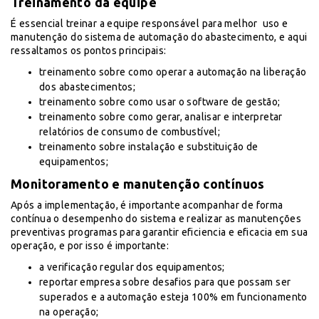
Treinamento da equipe
É essencial treinar a equipe responsável para melhor uso e
manutenção do sistema de automação do abastecimento, e aqui
ressaltamos os pontos principais:
treinamento sobre como operar a automação na liberação
dos abastecimentos;
treinamento sobre como usar o software de gestão;
treinamento sobre como gerar, analisar e interpretar
relatórios de consumo de combustível;
treinamento sobre instalação e substituição de
equipamentos;
Monitoramento e manutenção contínuos
Após a implementação, é importante acompanhar de forma
contínua o desempenho do sistema e realizar as manutenções
preventivas programas para garantir eficiencia e eficacia em sua
operação, e por isso é importante:
a verificação regular dos equipamentos;
reportar empresa sobre desafios para que possam ser
superados e a automação esteja 100% em funcionamento
na operação;