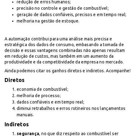
redução de erros humanos;
precisão no controle e gestão de combustível;
geração de dados confiáveis, precisos e em tempo real;
melhoria na gestão de estoque.
A automação contribui para uma análise mais precisa e
estratégica dos dados de consumo, embasando a tomada de
decisão e essas vantagens combinadas não apenas resultam
em redução de custos, mas também em um aumento da
produtividade e da competitividade da empresa no mercado.
Ainda podemos citar os ganhos diretos e indiretos. Acompanhe!
Diretos
economia de combustível;
melhoria de processo;
dados confiáveis e em tempo real;
diminui retrabalhos e erros rotineiros nos lançamentos
manuais.
Indiretos
segurança
, no que diz respeito ao combustível ser