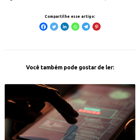
Compartilhe esse artigo:
Você também pode gostar de ler: