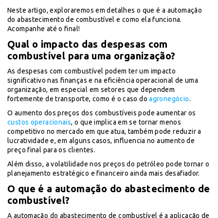
Neste artigo, exploraremos em detalhes o que é a automação
do abastecimento de combustível e como ela funciona.
Acompanhe até o final!
Qual o impacto das despesas com
combustível para uma organização?
As despesas com combustível podem ter um impacto
significativo nas finanças e na eficiência operacional de uma
organização, em especial em setores que dependem
fortemente de transporte, como é o caso do
agronegócio
.
O aumento dos preços dos combustíveis pode aumentar os
custos operacionais
, o que implica em se tornar menos
competitivo no mercado em que atua, também pode reduzir a
lucratividade e, em alguns casos, influencia no aumento de
preço final para os clientes.
Além disso, a volatilidade nos preços do petróleo pode tornar o
planejamento estratégico e financeiro ainda mais desafiador.
O que é a automação do abastecimento de
combustível?
A automação do abastecimento de combustível é a aplicação de