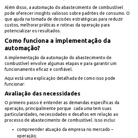
Além disso, a automação do abastecimento de combustível
pode oferecer insights valiosos sobre padrões de consumo. O
que ajuda na tomada de decisões estratégicas para reduzir
custos, melhorar práticas e rotinas da operação para
potencializar os resultados.
Como funciona a implementação da
automação?
A implementação da automação do abastecimento de
combustível envolve algumas etapas e para garantir um
funcionamento eficaz e confiável.
Aqui está uma explicação detalhada de como isso pode
funcionar:
Avaliação das necessidades
O primeiro passo é entender as demandas específicas da
operação, principalmente porque cada uma tem suas
particularidades, necessidades e desafios em relação ao
processo de abastecimento de combustível. Isso inclui:
compreender atuação da empresa no mercado –
operação;