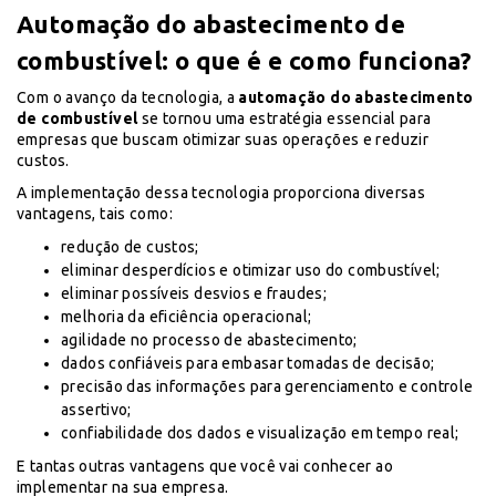
Automação do abastecimento de
combustível: o que é e como funciona?
Com o avanço da tecnologia, a
automação do abastecimento
de combustível
se tornou uma estratégia essencial para
empresas que buscam otimizar suas operações e reduzir
custos.
A implementação dessa tecnologia proporciona diversas
vantagens, tais como:
redução de custos;
eliminar desperdícios e otimizar uso do combustível;
eliminar possíveis desvios e fraudes;
melhoria da eficiência operacional;
agilidade no processo de abastecimento;
dados confiáveis para embasar tomadas de decisão;
precisão das informações para gerenciamento e controle
assertivo;
confiabilidade dos dados e visualização em tempo real;
E tantas outras vantagens que você vai conhecer ao
implementar na sua empresa.