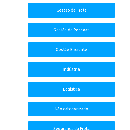
Gestão de Frota
Gestão de Pessoas
Gestão Eficiente
Indústria
Logística
Não categorizado
Segurança da Frota