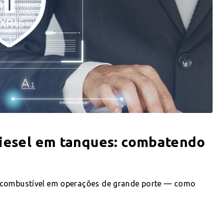
diesel em tanques: combatendo
e combustível em operações de grande porte — como