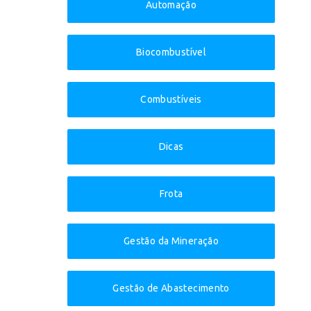
Automação
Biocombustível
Combustíveis
Dicas
Frota
Gestão da Mineração
Gestão de Abastecimento