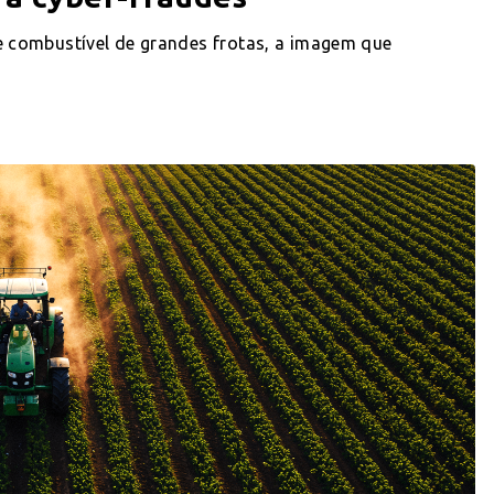
 combustível de grandes frotas, a imagem que