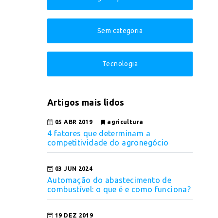
Sem categoria
Tecnologia
Artigos mais lidos
05 ABR 2019
agricultura
4 fatores que determinam a
competitividade do agronegócio
03 JUN 2024
Automação do abastecimento de
combustível: o que é e como funciona?
19 DEZ 2019