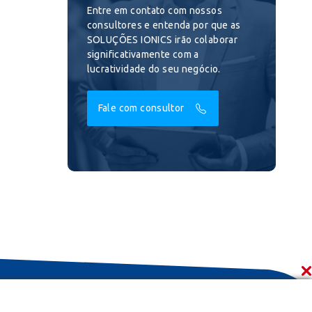
Entre em contato com nossos
consultores e entenda por que as
SOLUÇÕES IONICS irão colaborar
significativamente com a
lucratividade do seu negócio.
Fale com consultor