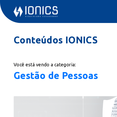
Conteúdos IONICS
Você está vendo a categoria:
Gestão de Pessoas