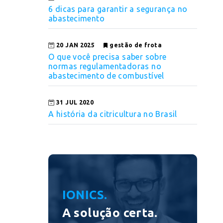
6 dicas para garantir a segurança no
abastecimento
20 JAN 2025
gestão de frota
O que você precisa saber sobre
normas regulamentadoras no
abastecimento de combustível
31 JUL 2020
A história da citricultura no Brasil
IONICS.
A solução certa.