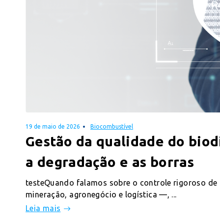
19 de maio de 2026
Biocombustível
Gestão da qualidade do bio
a degradação e as borras
testeQuando falamos sobre o controle rigoroso d
mineração, agronegócio e logística —, ...
Leia mais