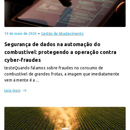
19 de maio de 2026
Gestão de Abastecimento
Segurança de dados na automação do
combustível: protegendo a operação contra
cyber-fraudes
testeQuando falamos sobre fraudes no consumo de
combustível de grandes frotas, a imagem que imediatamente
vem à mente é a ...
Leia mais