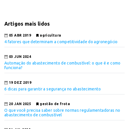
Artigos mais lidos
05 ABR 2019
agricultura
4 fatores que determinam a competitividade do agronegócio
03 JUN 2024
Automação do abastecimento de combustível: o que é e como
funciona?
19 DEZ 2019
6 dicas para garantir a segurança no abastecimento
20 JAN 2025
gestão de frota
O que você precisa saber sobre normas regulamentadoras no
abastecimento de combustível