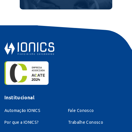
Institucional
Automação IONICS
Fale Conosco
Por que a IONICS?
Trabalhe Conosco