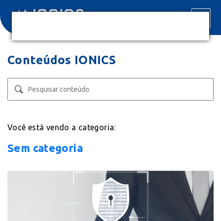
Conteúdos IONICS
Você está vendo a categoria:
Sem categoria