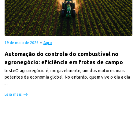
19 de maio de 2026
Agro
Automação do controle do combustível no
agronegócio: eficiência em frotas de campo
testeO agronegócio é, inegavelmente, um dos motores mais
potentes da economia global. No entanto, quem vive o dia a dia
...
Leia mais