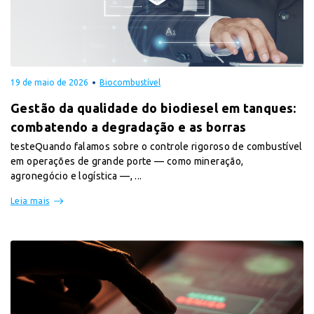
19 de maio de 2026
Biocombustível
Gestão da qualidade do biodiesel em tanques:
combatendo a degradação e as borras
testeQuando falamos sobre o controle rigoroso de combustível
em operações de grande porte — como mineração,
agronegócio e logística —, ...
Leia mais