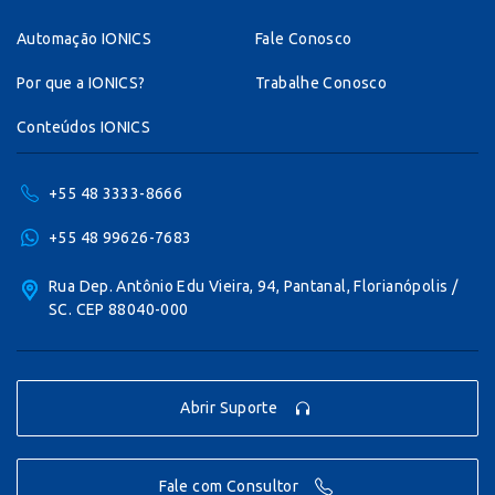
Automação IONICS
Fale Conosco
Por que a IONICS?
Trabalhe Conosco
Conteúdos IONICS
+55 48 3333-8666
+55 48 99626-7683
Rua Dep. Antônio Edu Vieira, 94, Pantanal, Florianópolis /
SC. CEP 88040-000
Abrir Suporte
Fale com Consultor