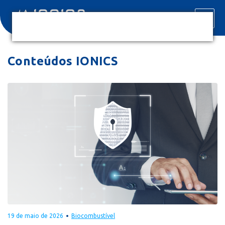
Conteúdos IONICS
19 de maio de 2026
Biocombustível