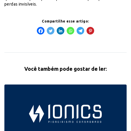
perdas invisíveis.
Compartilhe esse artigo:
Você também pode gostar de ler: