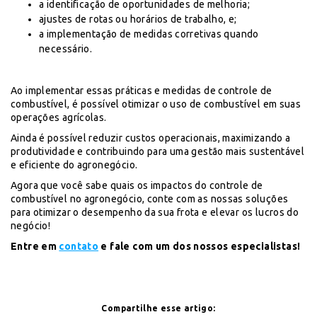
a identificação de oportunidades de melhoria;
ajustes de rotas ou horários de trabalho, e;
a implementação de medidas corretivas quando
necessário.
Ao implementar essas práticas e medidas de controle de
combustível, é possível otimizar o uso de combustível em suas
operações agrícolas.
Ainda é possível reduzir custos operacionais, maximizando a
produtividade e contribuindo para uma gestão mais sustentável
e eficiente do agronegócio.
Agora que você sabe quais os impactos do controle de
combustível no agronegócio, conte com as nossas soluções
para otimizar o desempenho da sua frota e elevar os lucros do
negócio!
Entre em
contato
e fale com um dos nossos especialistas!
Compartilhe esse artigo: