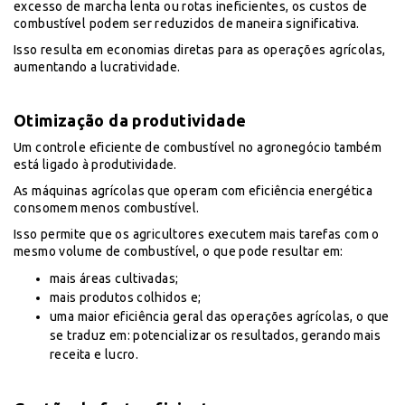
excesso de marcha lenta ou rotas ineficientes, os custos de
combustível podem ser reduzidos de maneira significativa.
Isso resulta em economias diretas para as operações agrícolas,
aumentando a lucratividade.
Otimização da produtividade
Um controle eficiente de combustível no agronegócio também
está ligado à produtividade.
As máquinas agrícolas que operam com eficiência energética
consomem menos combustível.
Isso permite que os agricultores executem mais tarefas com o
mesmo volume de combustível, o que pode resultar em:
mais áreas cultivadas;
mais produtos colhidos e;
uma maior eficiência geral das operações agrícolas, o que
se traduz em: potencializar os resultados, gerando mais
receita e lucro.