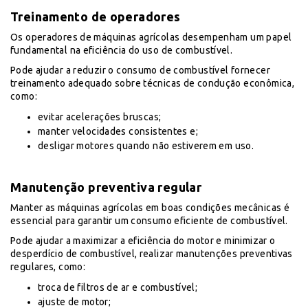
Treinamento de operadores
Os operadores de máquinas agrícolas desempenham um papel
fundamental na eficiência do uso de combustível.
Pode ajudar a reduzir o consumo de combustível fornecer
treinamento adequado sobre técnicas de condução econômica,
como:
evitar acelerações bruscas;
manter velocidades consistentes e;
desligar motores quando não estiverem em uso.
Manutenção preventiva regular
Manter as máquinas agrícolas em boas condições mecânicas é
essencial para garantir um consumo eficiente de combustível.
Pode ajudar a maximizar a eficiência do motor e minimizar o
desperdício de combustível, realizar manutenções preventivas
regulares, como:
troca de filtros de ar e combustível;
ajuste de motor;