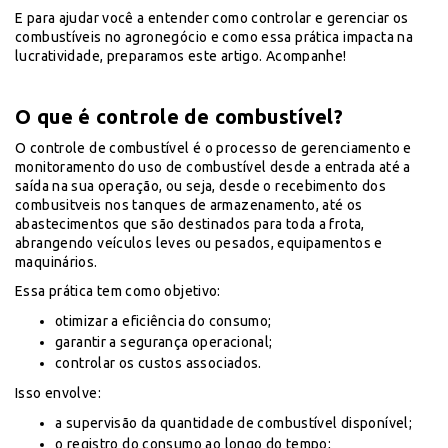
E para ajudar você a entender como controlar e gerenciar os
combustíveis no agronegócio e como essa prática impacta na
lucratividade, preparamos este artigo. Acompanhe!
O que é controle de combustível?
O controle de combustível é o processo de gerenciamento e
monitoramento do uso de combustível desde a entrada até a
saída na sua operação, ou seja, desde o recebimento dos
combusitveis nos tanques de armazenamento, até os
abastecimentos que são destinados para toda a frota,
abrangendo veículos leves ou pesados, equipamentos e
maquinários.
Essa prática tem como objetivo:
otimizar a eficiência do consumo;
garantir a segurança operacional;
controlar os custos associados.
Isso envolve:
a supervisão da quantidade de combustível disponível;
o registro do consumo ao longo do tempo;