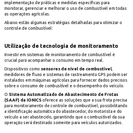
implementação de práticas e medidas específicas para
monitorar, gerenciar e melhorar o uso de combustível em todas
as operações agrícolas.
Abaixo estão algumas estratégias detalhadas para otimizar o
controle de combustível:
Utilização de tecnologia de monitoramento
Investir em sistemas de monitoramento de combustível é
crucial para acompanhar o consumo em tempo real.
Dispositivos como
sensores de nível de combustível
,
medidores de fluxo e sistemas de rastreamento GPS podem ser
instalados em máquinas agrícolas para fornecer dados precisos
sobre o consumo de combustível e o desempenho do veículo.
O
Sistema Automatizado de Abastecimento de Frotas
(SAAF) da IONICS
oferece as soluções que a sua frota precisa
para monitoramento de controle de combustível, possibilitando
a identificação automática do abastecedor, do motorista e do
veículo a ser abastecido, garantindo que o combustível da sua
operação será destinado somente para veículos autorizados.