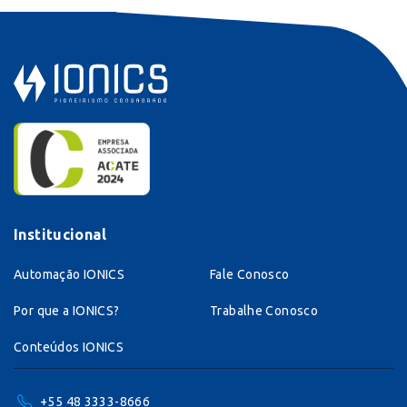
Institucional
Automação IONICS
Fale Conosco
Por que a IONICS?
Trabalhe Conosco
Conteúdos IONICS
+55 48 3333-8666