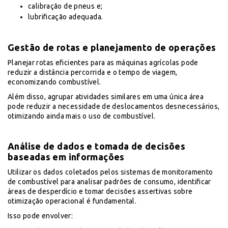
calibração de pneus e;
lubrificação adequada.
Gestão de rotas e planejamento de operações
Planejar rotas eficientes para as máquinas agrícolas pode
reduzir a distância percorrida e o tempo de viagem,
economizando combustível.
Além disso, agrupar atividades similares em uma única área
pode reduzir a necessidade de deslocamentos desnecessários,
otimizando ainda mais o uso de combustível.
Análise de dados e tomada de decisões
baseadas em informações
Utilizar os dados coletados pelos sistemas de monitoramento
de combustível para analisar padrões de consumo, identificar
áreas de desperdício e tomar decisões assertivas sobre
otimização operacional é fundamental.
Isso pode envolver: