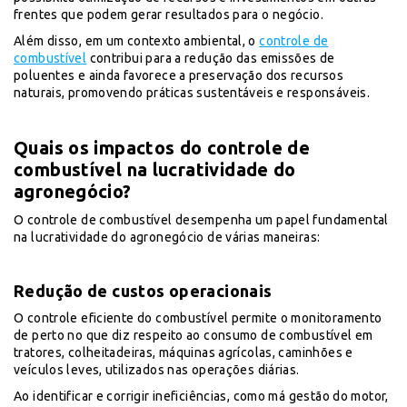
frentes que podem gerar resultados para o negócio.
Além disso, em um contexto ambiental, o
controle de
combustível
contribui para a redução das emissões de
poluentes e ainda favorece a preservação dos recursos
naturais, promovendo práticas sustentáveis e responsáveis.
Quais os impactos do controle de
combustível na lucratividade do
agronegócio?
O controle de combustível desempenha um papel fundamental
na lucratividade do agronegócio de várias maneiras:
Redução de custos operacionais
O controle eficiente do combustível permite o monitoramento
de perto no que diz respeito ao consumo de combustível em
tratores, colheitadeiras, máquinas agrícolas, caminhões e
veículos leves, utilizados nas operações diárias.
Ao identificar e corrigir ineficiências, como má gestão do motor,