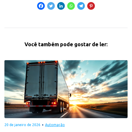
Você também pode gostar de ler:
20 de janeiro de 2026
Automação