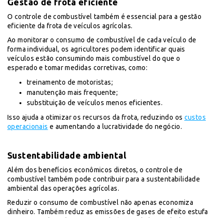
Gestão de frota eficiente
O controle de combustível também é essencial para a gestão
eficiente da frota de veículos agrícolas.
Ao monitorar o consumo de combustível de cada veículo de
forma individual, os agricultores podem identificar quais
veículos estão consumindo mais combustível do que o
esperado e tomar medidas corretivas, como:
treinamento de motoristas;
manutenção mais frequente;
substituição de veículos menos eficientes.
Isso ajuda a otimizar os recursos da frota, reduzindo os
custos
operacionais
e aumentando a lucratividade do negócio.
Sustentabilidade ambiental
Além dos benefícios econômicos diretos, o controle de
combustível também pode contribuir para a sustentabilidade
ambiental das operações agrícolas.
Reduzir o consumo de combustível não apenas economiza
dinheiro. Também reduz as emissões de gases de efeito estufa