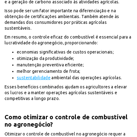
e a geração de carbono associado às atividades agrícolas.
Isso pode ser um fator importante na diferenciação e na
obtenção de certificações ambientais. Também atende às
demandas dos consumidores por práticas agrícolas
sustentáveis.
Em resumo, o controle eficaz do combustível é essencial para a
lucratividade do agronegócio, proporcionando:
economias significativas de custos operacionais;
otimização da produtividade;
manutenção preventiva eficiente;
melhor gerenciamento de frota;
sustentabilidade
ambiental das operações agrícolas.
Esses benefícios combinados ajudam os agricultores a elevar
os lucros e a manter operações agrícolas sustentáveis e
competitivas a longo prazo.
Como otimizar o controle de combustível
no agronegócio?
Otimizar o controle de combustível no agronegócio requer a