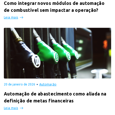
Como integrar novos módulos de automação
de combustível sem impactar a operação?
Leia mais
20 de janeiro de 2026
Automação
Automação de abastecimento como aliada na
definição de metas financeiras
Leia mais