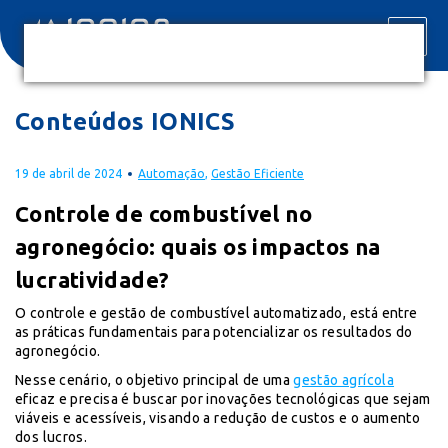
Conteúdos IONICS
19 de abril de 2024
Automação
,
Gestão Eficiente
Controle de combustível no
agronegócio: quais os impactos na
lucratividade?
O controle e gestão de combustível automatizado, está entre
as práticas fundamentais para potencializar os resultados do
agronegócio.
Nesse cenário, o objetivo principal de uma
gestão agrícola
eficaz e precisa é buscar por inovações tecnológicas que sejam
viáveis e acessíveis, visando a redução de custos e o aumento
dos lucros.