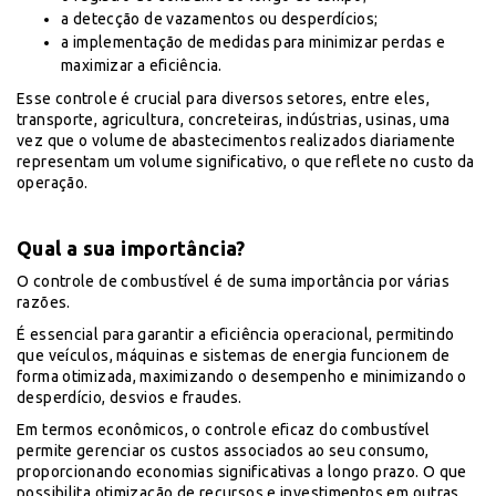
a detecção de vazamentos ou desperdícios;
a implementação de medidas para minimizar perdas e
maximizar a eficiência.
Esse controle é crucial para diversos setores, entre eles,
transporte, agricultura, concreteiras, indústrias, usinas, uma
vez que o volume de abastecimentos realizados diariamente
representam um volume significativo, o que reflete no custo da
operação.
Qual a sua importância?
O controle de combustível é de suma importância por várias
razões.
É essencial para garantir a eficiência operacional, permitindo
que veículos, máquinas e sistemas de energia funcionem de
forma otimizada, maximizando o desempenho e minimizando o
desperdício, desvios e fraudes.
Em termos econômicos, o controle eficaz do combustível
permite gerenciar os custos associados ao seu consumo,
proporcionando economias significativas a longo prazo. O que
possibilita otimização de recursos e investimentos em outras