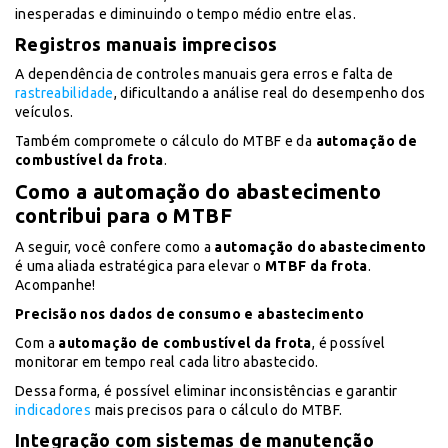
inesperadas e diminuindo o tempo médio entre elas.
Registros manuais imprecisos
A dependência de controles manuais gera erros e falta de
rastreabilidade
, dificultando a análise real do desempenho dos
veículos.
Também compromete o cálculo do MTBF e da
automação de
combustível da frota
.
Como a automação do abastecimento
contribui para o MTBF
A seguir, você confere como a
automação do abastecimento
é uma aliada estratégica para elevar o
MTBF da frota
.
Acompanhe!
Precisão nos dados de consumo e abastecimento
Com a
automação de combustível da frota
, é possível
monitorar em tempo real cada litro abastecido.
Dessa forma, é possível eliminar inconsistências e garantir
indicadores
mais precisos para o cálculo do MTBF.
Integração com sistemas de manutenção