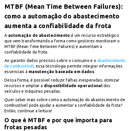
MTBF (Mean Time Between Failures):
como a automação do abastecimento
aumenta a confiabilidade da frota
A
automação do abastecimento
é um recurso estratégico
que vem transformando a forma como gestores monitoram o
MTBF (Mean Time Between Failures) e aumentam a
confiabilidade da frota.
Ao garantir dados precisos sobre o consumo e o
abastecimento
de combustível
, essa tecnologia permite integrar informações
essenciais à
manutenção baseada em dados
.
Dessa forma, é possível reduzir falhas inesperadas, otimizar
recursos e ampliar a
disponibilidade operacional
dos
veículos e máquinas pesadas.
Quer saber mais sobre como a automação do abastecimento de
combustível pode ajudar a aumentar a confiabilidade da frota?
Então, continue a leitura!
O que é MTBF e por que importa para
frotas pesadas