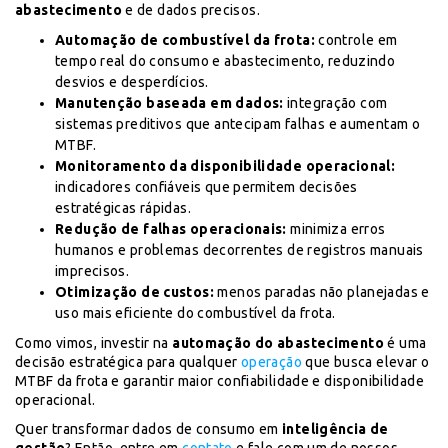
abastecimento
e de dados precisos.
Automação de combustível da frota:
controle em
tempo real do consumo e abastecimento, reduzindo
desvios e desperdícios.
Manutenção baseada em dados:
integração com
sistemas preditivos que antecipam falhas e aumentam o
MTBF.
Monitoramento da disponibilidade operacional:
indicadores confiáveis que permitem decisões
estratégicas rápidas.
Redução de falhas operacionais:
minimiza erros
humanos e problemas decorrentes de registros manuais
imprecisos.
Otimização de custos:
menos paradas não planejadas e
uso mais eficiente do combustível da frota.
Como vimos, investir na
automação do abastecimento
é uma
decisão estratégica para qualquer
operação
que busca elevar o
MTBF da frota e garantir maior confiabilidade e disponibilidade
operacional.
Quer transformar dados de consumo em
inteligência de