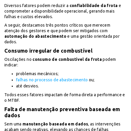
Diversos fatores podem reduzir a
confiabilidade da frota
e
comprometer a disponibilidade operacional, gerando mais
falhas e custos elevados.
A seguir, destacamos três pontos críticos que merecem
atenção dos gestores e que podem ser mitigados com
automação do abastecimento
e uma gestão orientada por
dados.
Consumo irregular de combustível
Oscilações no
consumo de combustível da frota
podem
indicar:
problemas mecânicos;
falhas no processo de abastecimento
ou;
até desvios.
Todos esses fatores impactam de forma direta a performance e
o MTBF.
Falta de manutenção preventiva baseada em
dados
Sem uma
manutenção baseada em dados
, as intervenções
acabam sendo reativas, elevando as chances de falhas