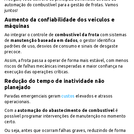
automação do combustível para a gestão de frotas. Vamos
juntos!
Aumento da confiabilidade dos veículos e
máquinas
Ao integrar o controle de
combustível da frota
com sistemas
de
manutenção baseada em dados
, o gestor identifica
padrões de uso, desvios de consumo e sinais de desgaste
precoce.
Assim, a frota passa a operar de forma mais estável, com menos
riscos de falhas mecânicas inesperadas e maior confiança na
execução das operações críticas.
Redução do tempo de inatividade não
planejado
Paradas emergenciais geram
custos
elevados e atrasos
operacionais.
Com a
automação do abastecimento de combustível
é
possível programar intervenções de manutenção no momento
certo.
Ou seja, antes que ocorram falhas graves, reduzindo de forma