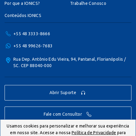
Por que a IONICS?
Trabalhe Conosco
Conteúdos IONICS
+55 48 3333-8666
+55 48 99626-7683
Rua Dep. Antônio Edu Vieira, 94, Pantanal, Florianópolis /
SC. CEP 88040-000
Abrir Suporte
Fale com Consultor
Usamos cookies para personalizar e melhorar sua experiência
em nosso site. Acesse a nossa
Política de Privacidade
para