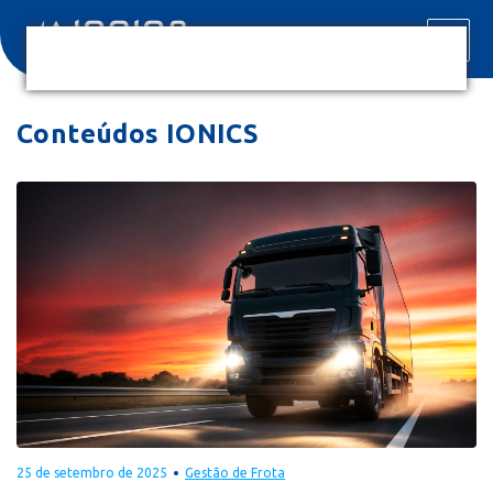
Conteúdos IONICS
25 de setembro de 2025
Gestão de Frota