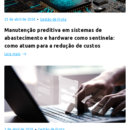
23 de abril de 2026
Gestão de Frota
Manutenção preditiva em sistemas de
abastecimento e hardware como sentinela:
como atuam para a redução de custos
Leia mais
2 de abril de 2026
Gestão de Frota