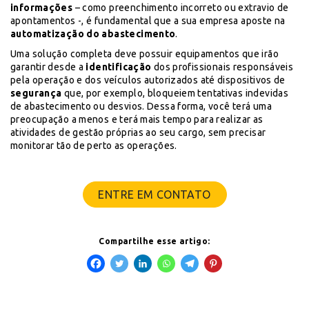
informações
– como preenchimento incorreto ou extravio de
apontamentos -, é fundamental que a sua empresa aposte na
automatização do abastecimento
.
Uma solução completa deve possuir equipamentos que irão
garantir desde a
identificação
dos profissionais responsáveis
pela operação e dos veículos autorizados até dispositivos de
segurança
que, por exemplo, bloqueiem tentativas indevidas
de abastecimento ou desvios. Dessa forma, você terá uma
preocupação a menos e terá mais tempo para realizar as
atividades de gestão próprias ao seu cargo, sem precisar
monitorar tão de perto as operações.
ENTRE EM CONTATO
Compartilhe esse artigo: