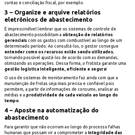
contas e conciliação fiscal, por exemplo.
3 – Organize e arquive relatórios
eletrônicos de abastecimento
É imprescindível lembrar que os sistemas de controle de
abastecimento possibilitam a
obtenção de relatórios
gerenciais
com os gastos com combustível ao longo de um
determinado período. Ao consultá-los, o gestor consegue
entender como os recursos estão sendo utilizados
,
tornando possível ajustá-los de acordo com as demandas,
otimizando as operações. Dessa forma, o frotista garante uma
gestão logística inteligente, eficiente e segura
!
O uso de sistemas de monitoramento faz ainda com que a
manutenção de frotas seja mais precisa e confiável pois
permitem, a partir de informações de consumo, analisar as
médias e a
produtividade de cada veículo ao longo do
tempo
.
4 – Aposte na automatização do
abastecimento
Para garantir que não ocorram ao longo do processo falhas
humanas que possam vir a comprometer a
integridade das