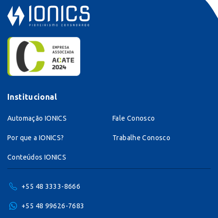
Institucional
Automação IONICS
Fale Conosco
Por que a IONICS?
Trabalhe Conosco
Conteúdos IONICS
+55 48 3333-8666
+55 48 99626-7683