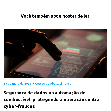
Você também pode gostar de ler:
19 de maio de 2026
Gestão de Abastecimento
Segurança de dados na automação do
combustível: protegendo a operação contra
cyber-fraudes