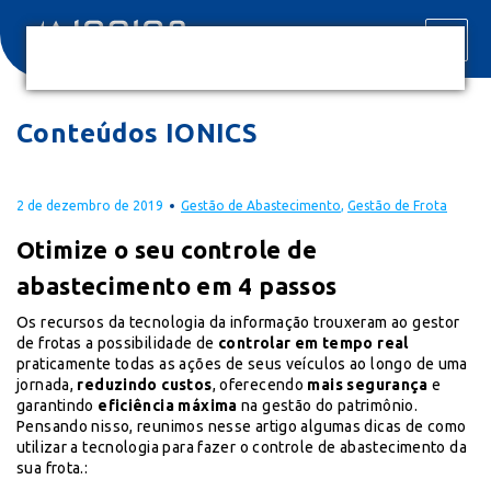
Conteúdos IONICS
2 de dezembro de 2019
Gestão de Abastecimento
,
Gestão de Frota
Otimize o seu controle de
abastecimento em 4 passos
Os recursos da tecnologia da informação trouxeram ao gestor
de frotas a possibilidade de
controlar em tempo real
praticamente todas as ações de seus veículos ao longo de uma
jornada,
reduzindo custos
, oferecendo
mais segurança
e
garantindo
eficiência máxima
na gestão do patrimônio.
Pensando nisso, reunimos nesse artigo algumas dicas de como
utilizar a tecnologia para fazer o controle de abastecimento da
sua frota.: