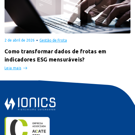
2 de abril de 2026
Gestão de Frota
Como transformar dados de frotas em
indicadores ESG mensuráveis?
Leia mais