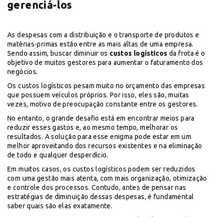
gerenciá-los
As despesas com a distribuição e o transporte de produtos e
matérias-primas estão entre as mais altas de uma empresa.
Sendo assim, buscar diminuir os
custos logísticos
da frota é o
objetivo de muitos gestores para aumentar o faturamento dos
negócios.
Os custos logísticos pesam muito no orçamento das empresas
que possuem veículos próprios. Por isso, eles são, muitas
vezes, motivo de preocupação constante entre os gestores.
No entanto, o grande desafio está em encontrar meios para
reduzir esses gastos e, ao mesmo tempo, melhorar os
resultados. A solução para esse enigma pode estar em um
melhor aproveitando dos recursos existentes e na eliminação
de todo e qualquer desperdício.
Em muitos casos, os custos logísticos podem ser reduzidos
com uma gestão mais atenta, com mais organização, otimização
e controle dos processos. Contudo, antes de pensar nas
estratégias de diminuição dessas despesas, é fundamental
saber quais são elas exatamente.