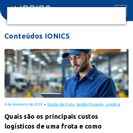
Conteúdos IONICS
4 de fevereiro de 2020
Gestão de Frota
,
Gestão Eficiente
,
Logística
Quais são os principais custos
logísticos de uma frota e como