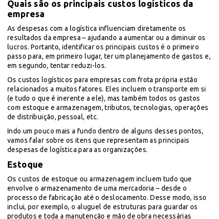
Quais são os principais custos logísticos da
empresa
As despesas com a logística influenciam diretamente os
resultados da empresa – ajudando a aumentar ou a diminuir os
lucros. Portanto, identificar os principais custos é o primeiro
passo para, em primeiro lugar, ter um planejamento de gastos e,
em segundo, tentar reduzi-los.
Os custos logísticos para empresas com frota própria estão
relacionados a muitos fatores. Eles incluem o transporte em si
(e tudo o que é inerente a ele), mas também todos os gastos
com estoque e armazenagem, tributos, tecnologias, operações
de distribuição, pessoal, etc.
Indo um pouco mais a fundo dentro de alguns desses pontos,
vamos falar sobre os itens que representam as principais
despesas de logística para as organizações.
Estoque
Os custos de estoque ou armazenagem incluem tudo que
envolve o armazenamento de uma mercadoria – desde o
processo de fabricação até o deslocamento. Desse modo, isso
inclui, por exemplo, o aluguel de estruturas para guardar os
produtos e toda a manutenção e mão de obra necessárias