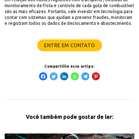
monitoramento de frota e controle de cada gota de combustível
são as mais eficazes. Portanto, vale investir em tecnologia para
contar com sistemas que ajudam a prevenir fraudes, monitoram
e registram todos os dados de deslocamento e abastecimento.
ENTRE EM CONTATO
Compartilhe esse artigo:
Você também pode gostar de ler: