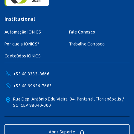
Institucional
Automação IONICS
Fale Conosco
Por que a IONICS?
Trabalhe Conosco
Conteúdos IONICS
+55 48 3333-8666
+55 48 99626-7683
Rua Dep. Antônio Edu Vieira, 94, Pantanal, Florianópolis /
SC. CEP 88040-000
Abrir Suporte