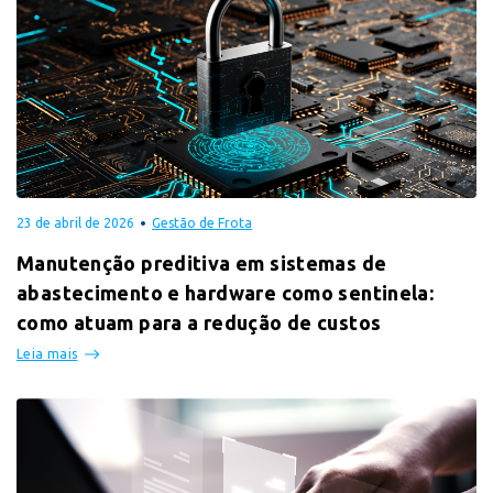
23 de abril de 2026
Gestão de Frota
Manutenção preditiva em sistemas de
abastecimento e hardware como sentinela:
como atuam para a redução de custos
Leia mais