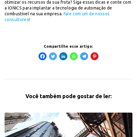
otimizar os recursos da sua frota?
Siga essas dicas e conte com
a IONICS para implantar a tecnologia de automação de
combustível na sua empresa.
Fale com um de nossos
consultores
!
Compartilhe esse artigo:
Você também pode gostar de ler: