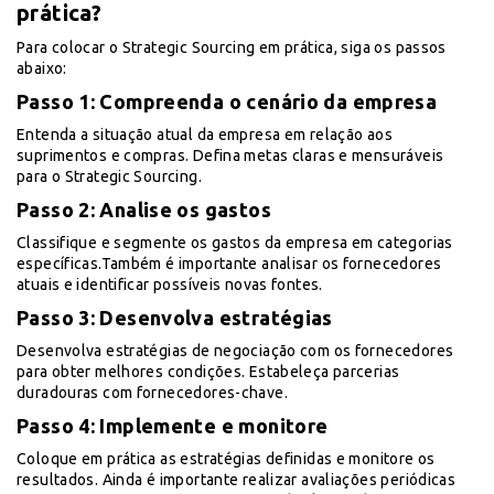
prática?
Para colocar o Strategic Sourcing em prática, siga os passos
abaixo:
Passo 1: Compreenda o cenário da empresa
Entenda a situação atual da empresa em relação aos
suprimentos e compras. Defina metas claras e mensuráveis
para o Strategic Sourcing.
Passo 2: Analise os gastos
Classifique e segmente os gastos da empresa em categorias
específicas.Também é importante analisar os fornecedores
atuais e identificar possíveis novas fontes.
Passo 3: Desenvolva estratégias
Desenvolva estratégias de negociação com os fornecedores
para obter melhores condições. Estabeleça parcerias
duradouras com fornecedores-chave.
Passo 4: Implemente e monitore
Coloque em prática as estratégias definidas e monitore os
resultados. Ainda é importante realizar avaliações periódicas