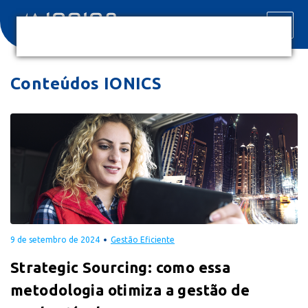
Conteúdos IONICS
9 de setembro de 2024
Gestão Eficiente
Strategic Sourcing: como essa
metodologia otimiza a gestão de