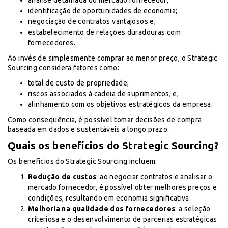
análise detalhada do mercado fornecedor;
identificação de oportunidades de economia;
negociação de contratos vantajosos e;
estabelecimento de relações duradouras com
fornecedores.
Ao invés de simplesmente comprar ao menor preço, o Strategic
Sourcing considera fatores como:
total de custo de propriedade;
riscos associados à cadeia de suprimentos, e;
alinhamento com os objetivos estratégicos da empresa.
Como consequência, é possível tomar decisões de compra
baseada em dados e sustentáveis a longo prazo.
Quais os benefícios do Strategic Sourcing?
Os benefícios do Strategic Sourcing incluem:
Redução de custos
: ao negociar contratos e analisar o
mercado fornecedor, é possível obter melhores preços e
condições, resultando em economia significativa.
Melhoria na qualidade dos fornecedores
: a seleção
criteriosa e o desenvolvimento de parcerias estratégicas