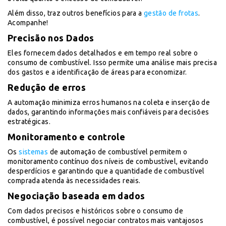
Além disso, traz outros benefícios para a
gestão de frotas
.
Acompanhe!
Precisão nos Dados
Eles fornecem dados detalhados e em tempo real sobre o
consumo de combustível. Isso permite uma análise mais precisa
dos gastos e a identificação de áreas para economizar.
Redução de erros
A automação minimiza erros humanos na coleta e inserção de
dados, garantindo informações mais confiáveis para decisões
estratégicas.
Monitoramento e controle
Os
sistemas
de automação de combustível permitem o
monitoramento contínuo dos níveis de combustível, evitando
desperdícios e garantindo que a quantidade de combustível
comprada atenda às necessidades reais.
Negociação baseada em dados
Com dados precisos e históricos sobre o consumo de
combustível, é possível negociar contratos mais vantajosos