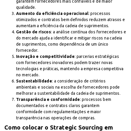
garantem fornecedores mais confiáveis e de maior
qualidade.
Aumento da eficiência operacional
: processos
otimizados e contratos bem definidos reduzem atrasos e
aumentam a eficiência da cadeia de suprimentos.
Gestão de riscos
: a análise contínua dos fornecedores e
do mercado ajuda a identificar e mitigar riscos na cadeia
de suprimentos, como dependência de um único
fornecedor.
Inovação e competitividade
: parcerias estratégicas
com fornecedores inovadores podem trazer novas
tecnologias e práticas, mantendo a empresa competitiva
no mercado.
Sustentabilidade
: a consideração de critérios
ambientais e sociais na escolha de fornecedores pode
melhorar a sustentabilidade da cadeia de suprimentos.
Transparência e conformidade
: processos bem
documentados e contratos claros garantem
conformidade com regulamentações e maior
transparência nas operações de compras.
Como colocar o Strategic Sourcing em