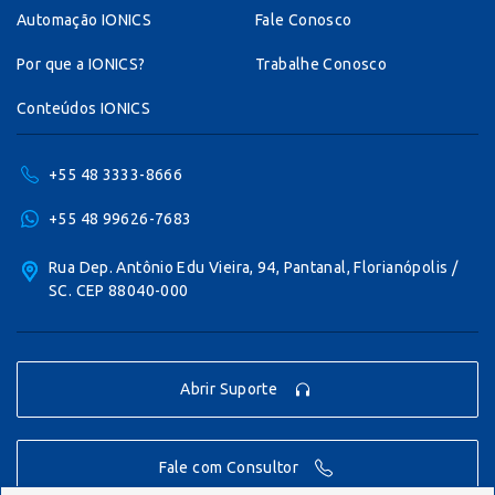
Automação IONICS
Fale Conosco
Por que a IONICS?
Trabalhe Conosco
Conteúdos IONICS
+55 48 3333-8666
+55 48 99626-7683
Rua Dep. Antônio Edu Vieira, 94, Pantanal, Florianópolis /
SC. CEP 88040-000
Abrir Suporte
Fale com Consultor