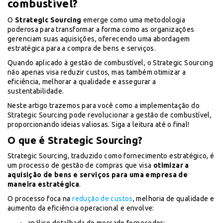
combustível?
O
Strategic Sourcing
emerge como uma metodologia
poderosa para transformar a forma como as organizações
gerenciam suas aquisições, oferecendo uma abordagem
estratégica para a compra de bens e serviços.
Quando aplicado à gestão de combustível, o Strategic Sourcing
não apenas visa reduzir custos, mas também otimizar a
eficiência, melhorar a qualidade e assegurar a
sustentabilidade.
Neste artigo trazemos para você como a implementação do
Strategic Sourcing pode revolucionar a gestão de combustível,
proporcionando ideias valiosas. Siga a leitura até o final!
O que é Strategic Sourcing?
Strategic Sourcing, traduzido como fornecimento estratégico, é
um processo de gestão de compras que visa
otimizar a
aquisição de bens e serviços para uma empresa de
maneira estratégica
.
O processo foca na
redução de custos
, melhoria de qualidade e
aumento da eficiência operacional e envolve: