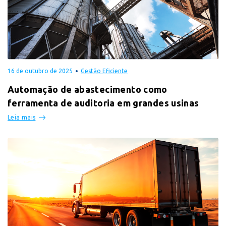
16 de outubro de 2025
Gestão Eficiente
Automação de abastecimento como
ferramenta de auditoria em grandes usinas
Leia mais