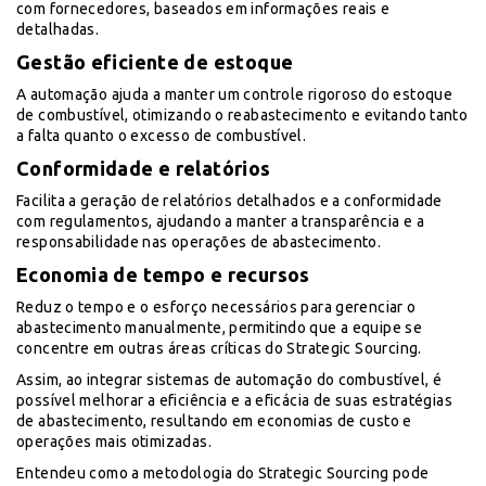
com fornecedores, baseados em informações reais e
detalhadas.
Gestão eficiente de estoque
A automação ajuda a manter um controle rigoroso do estoque
de combustível, otimizando o reabastecimento e evitando tanto
a falta quanto o excesso de combustível.
Conformidade e relatórios
Facilita a geração de relatórios detalhados e a conformidade
com regulamentos, ajudando a manter a transparência e a
responsabilidade nas operações de abastecimento.
Economia de tempo e recursos
Reduz o tempo e o esforço necessários para gerenciar o
abastecimento manualmente, permitindo que a equipe se
concentre em outras áreas críticas do Strategic Sourcing.
Assim, ao integrar sistemas de automação do combustível, é
possível melhorar a eficiência e a eficácia de suas estratégias
de abastecimento, resultando em economias de custo e
operações mais otimizadas.
Entendeu como a metodologia do Strategic Sourcing pode