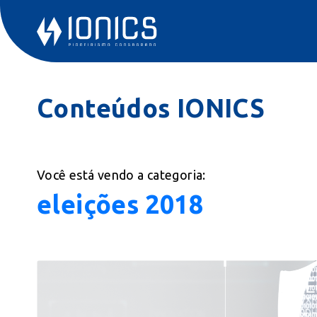
Conteúdos IONICS
Você está vendo a categoria:
eleições 2018