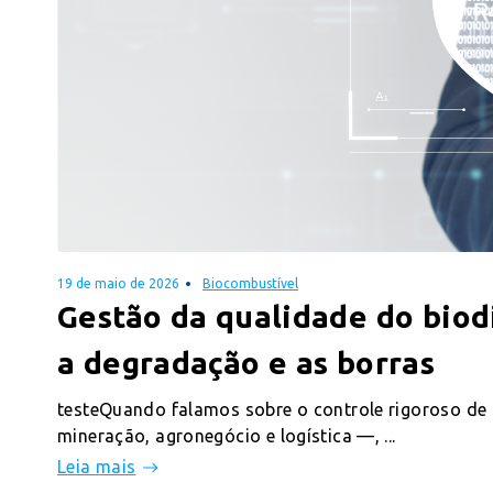
19 de maio de 2026
Biocombustível
Gestão da qualidade do bio
a degradação e as borras
testeQuando falamos sobre o controle rigoroso d
mineração, agronegócio e logística —, ...
Leia mais