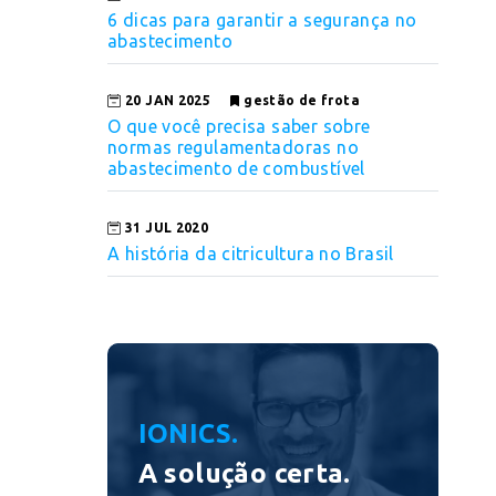
6 dicas para garantir a segurança no
abastecimento
20 JAN 2025
gestão de frota
O que você precisa saber sobre
normas regulamentadoras no
abastecimento de combustível
31 JUL 2020
A história da citricultura no Brasil
IONICS.
A solução certa.