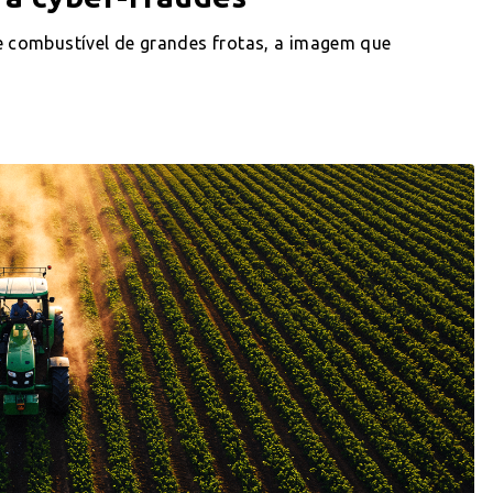
 combustível de grandes frotas, a imagem que