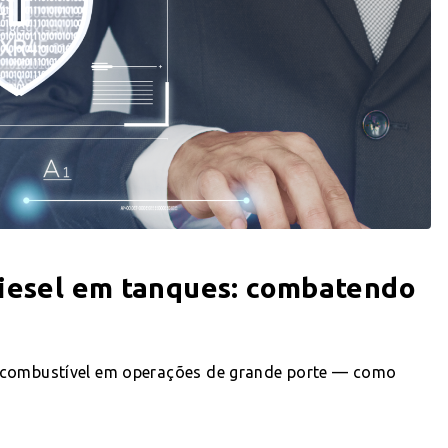
diesel em tanques: combatendo
e combustível em operações de grande porte — como