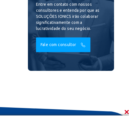
Entre em contato com nossos
consultores e entenda por que as
SOLUÇÕES IONICS irão colaborar
significativamente com a
lucratividade do seu negócio.
Fale com consultor