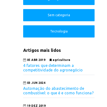
Sem categoria
Tecnologia
Artigos mais lidos
05 ABR 2019
agricultura
4 fatores que determinam a
competitividade do agronegócio
03 JUN 2024
Automação do abastecimento de
combustível: o que é e como funciona?
19 DEZ 2019