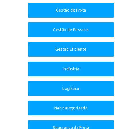
Gestão de Frota
Gestão de Pessoas
Gestão Eficiente
Indústria
Logística
Não categorizado
Segurança da Frota