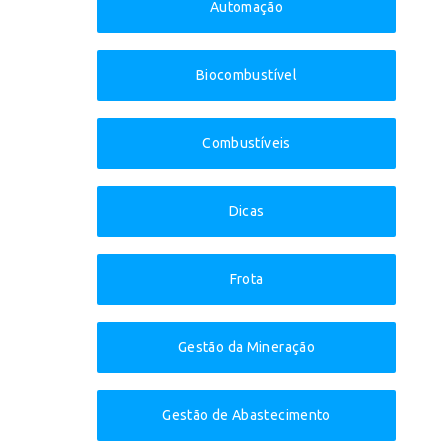
Automação
Biocombustível
Combustíveis
Dicas
Frota
Gestão da Mineração
Gestão de Abastecimento